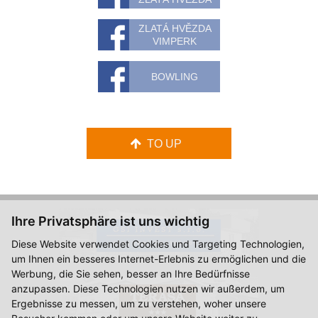
ZLATÁ HVĚZDA
VIMPERK
BOWLING
TO UP
Ihre Privatsphäre ist uns wichtig
Diese Website verwendet Cookies und Targeting Technologien,
um Ihnen ein besseres Internet-Erlebnis zu ermöglichen und die
Werbung, die Sie sehen, besser an Ihre Bedürfnisse
anzupassen. Diese Technologien nutzen wir außerdem, um
Ergebnisse zu messen, um zu verstehen, woher unsere