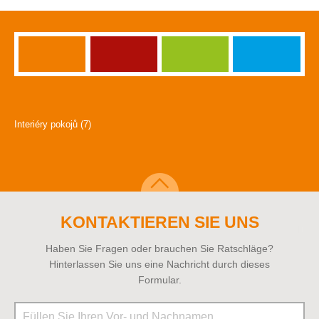
Interiéry pokojů (7)
KONTAKTIEREN SIE UNS
Haben Sie Fragen oder brauchen Sie Ratschläge?
Hinterlassen Sie uns eine Nachricht durch dieses
Formular.