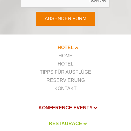
ABSENDEN FORM
HOTEL
HOME
HOTEL
TIPPS FÜR AUSFLÜGE
RESERVIERUNG
KONTAKT
KONFERENCE EVENTY
RESTAURACE