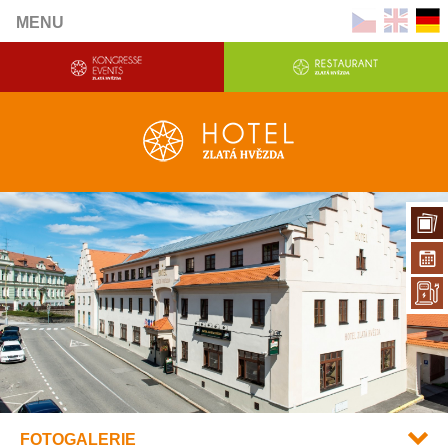
MENU
FOTOGALERIE