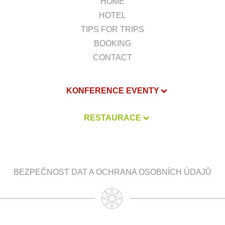
HOME
HOTEL
TIPS FOR TRIPS
BOOKING
CONTACT
KONFERENCE EVENTY
RESTAURACE
BEZPEČNOST DAT A OCHRANA OSOBNÍCH ÚDAJŮ