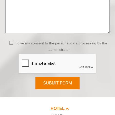
I give
my consent to the personal data processing by the
administrator
SUBMIT FORM
HOTEL