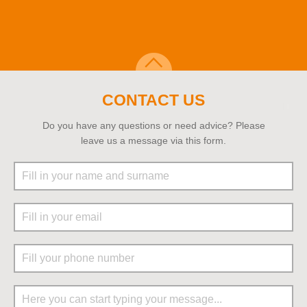
CONTACT US
Do you have any questions or need advice? Please
leave us a message via this form.