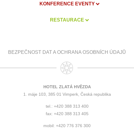
KONFERENCE EVENTY
RESTAURACE
BEZPEČNOST DAT A OCHRANA OSOBNÍCH ÚDAJŮ
HOTEL ZLATÁ HVĚZDA
1. máje 103, 385 01 Vimperk, Česká republika
tel.: +420 388 313 400
fax: +420 388 313 405
mobil: +420 776 376 300