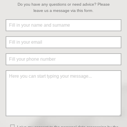
Do you have any questions or need advice? Please
leave us a message via this form.