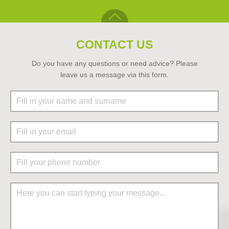
CONTACT US
Do you have any questions or need advice? Please
leave us a message via this form.