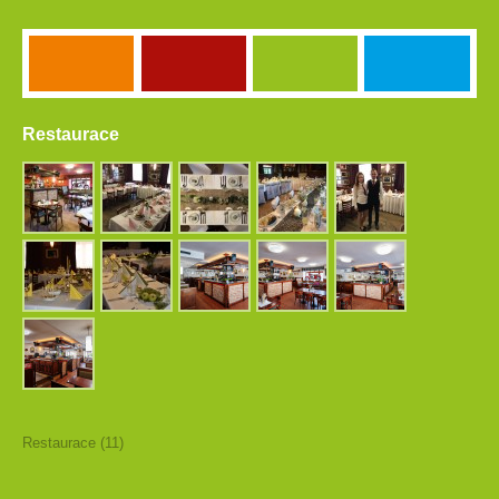
Restaurace
Restaurace (11)