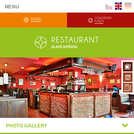
MENU
PHOTO GALLERY