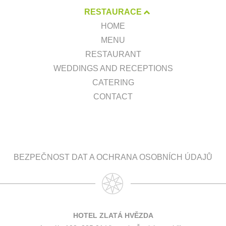
RESTAURACE
HOME
MENU
RESTAURANT
WEDDINGS AND RECEPTIONS
CATERING
CONTACT
BEZPEČNOST DAT A OCHRANA OSOBNÍCH ÚDAJŮ
HOTEL ZLATÁ HVĚZDA