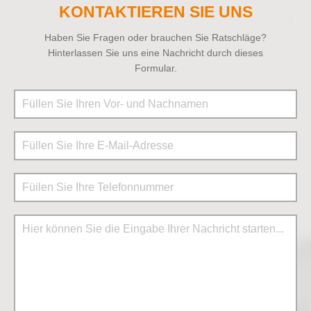
KONTAKTIEREN SIE UNS
Haben Sie Fragen oder brauchen Sie Ratschläge?
Hinterlassen Sie uns eine Nachricht durch dieses
Formular.