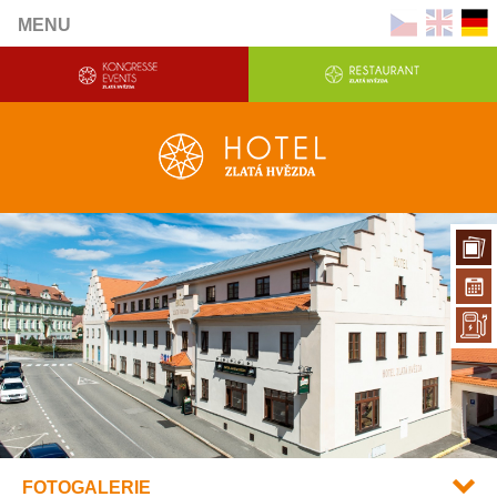
MENU
FOTOGALERIE