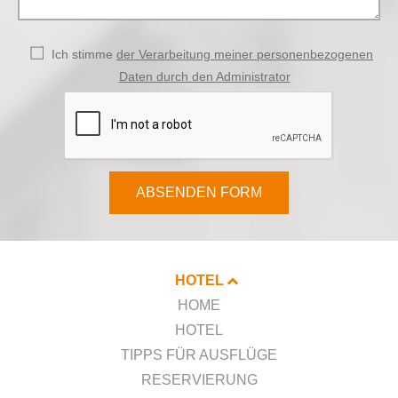
Ich stimme
der Verarbeitung meiner personenbezogenen
Daten durch den Administrator
ABSENDEN FORM
HOTEL
HOME
HOTEL
TIPPS FÜR AUSFLÜGE
RESERVIERUNG