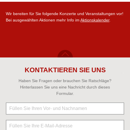
Wir bereiten für Sie folgende Konzerte und Veranstaltungen vor!
Bei ausgewählten Aktionen mehr Info im
Aktionskalender
.
KONTAKTIEREN SIE UNS
Haben Sie Fragen oder brauchen Sie Ratschläge?
Hinterlassen Sie uns eine Nachricht durch dieses
Formular.