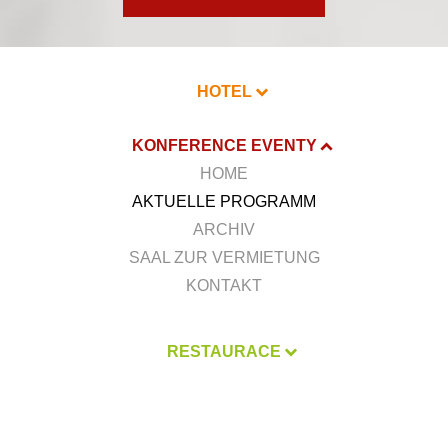
HOTEL
KONFERENCE EVENTY
HOME
AKTUELLE PROGRAMM
ARCHIV
SAAL ZUR VERMIETUNG
KONTAKT
RESTAURACE