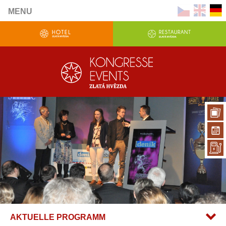
MENU
AKTUELLE PROGRAMM