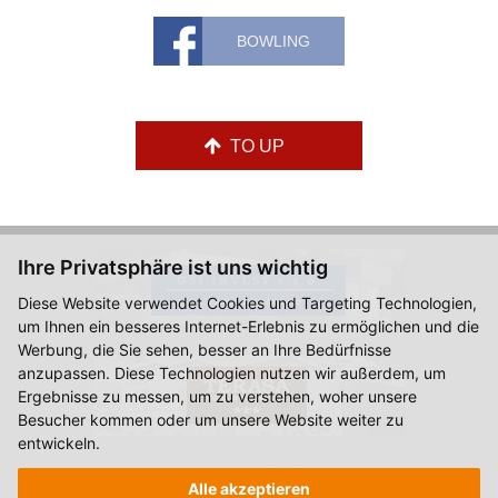
BOWLING
TO UP
Ihre Privatsphäre ist uns wichtig
Diese Website verwendet Cookies und Targeting Technologien,
um Ihnen ein besseres Internet-Erlebnis zu ermöglichen und die
Werbung, die Sie sehen, besser an Ihre Bedürfnisse
anzupassen. Diese Technologien nutzen wir außerdem, um
Ergebnisse zu messen, um zu verstehen, woher unsere
Besucher kommen oder um unsere Website weiter zu
entwickeln.
© 2015-2026, Hotel Zlatá Hvězda Vimperk.
Alle akzeptieren