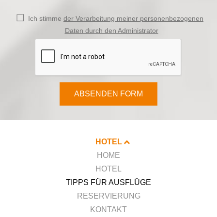
Ich stimme
der Verarbeitung meiner personenbezogenen
Daten durch den Administrator
ABSENDEN FORM
HOTEL
HOME
HOTEL
TIPPS FÜR AUSFLÜGE
RESERVIERUNG
KONTAKT