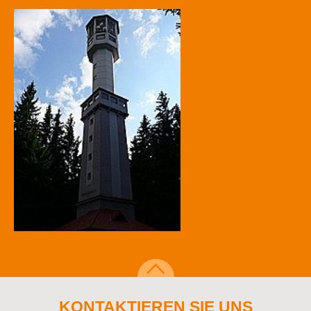
KONTAKTIEREN SIE UNS