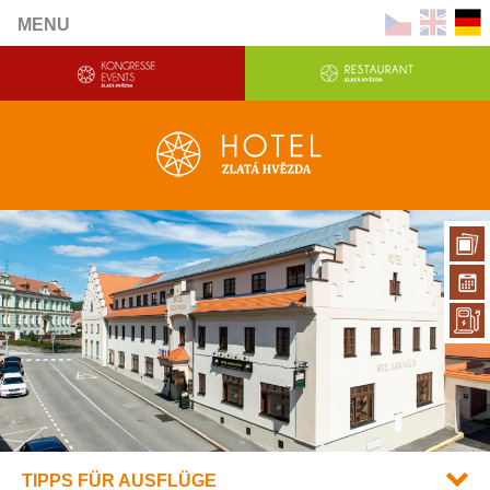
MENU
TIPPS FÜR AUSFLÜGE