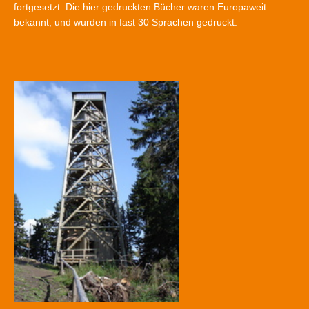
fortgesetzt. Die hier gedruckten Bücher waren Europaweit
bekannt, und wurden in fast 30 Sprachen gedruckt.