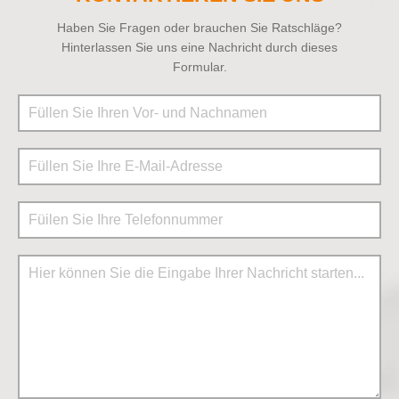
Haben Sie Fragen oder brauchen Sie Ratschläge?
Hinterlassen Sie uns eine Nachricht durch dieses
Formular.