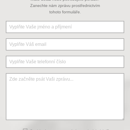
Zanechte nám zprávu prostřednictvím
tohoto formuláře.