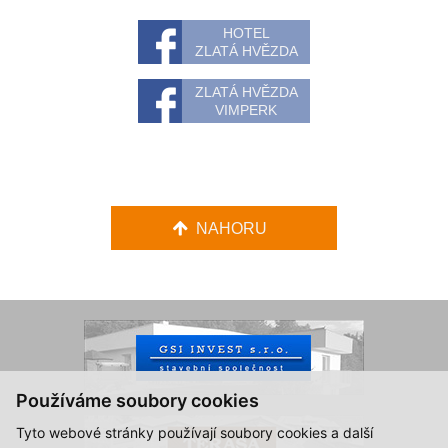
HOTEL
ZLATÁ HVĚZDA
ZLATÁ HVĚZDA
VIMPERK
NAHORU
Používáme soubory cookies
Tyto webové stránky používají soubory cookies a další