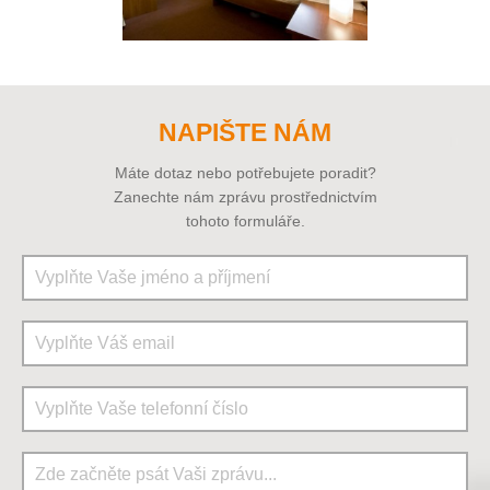
NAPIŠTE NÁM
Máte dotaz nebo potřebujete poradit?
Zanechte nám zprávu prostřednictvím
tohoto formuláře.