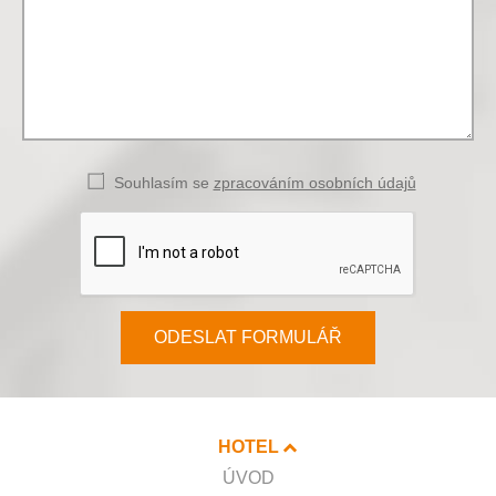
Souhlasím se
zpracováním osobních údajů
ODESLAT FORMULÁŘ
HOTEL
ÚVOD