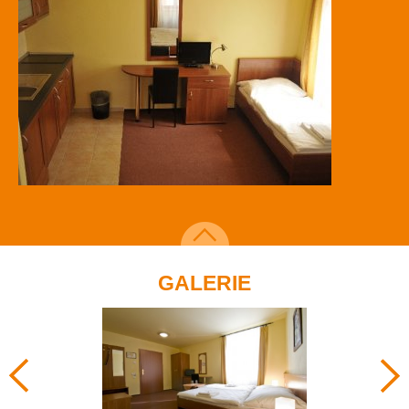
GALERIE