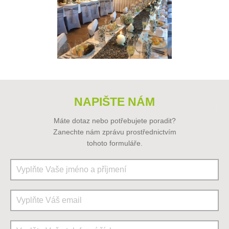
NAPIŠTE NÁM
Máte dotaz nebo potřebujete poradit?
Zanechte nám zprávu prostřednictvím
tohoto formuláře.