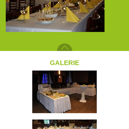
GALERIE