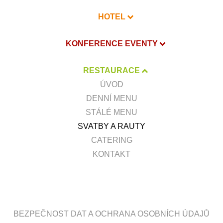
HOTEL
KONFERENCE EVENTY
RESTAURACE
ÚVOD
DENNÍ MENU
STÁLÉ MENU
SVATBY A RAUTY
CATERING
KONTAKT
BEZPEČNOST DAT A OCHRANA OSOBNÍCH ÚDAJŮ