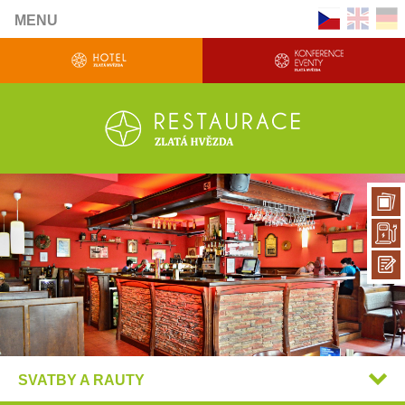
MENU
SVATBY A RAUTY