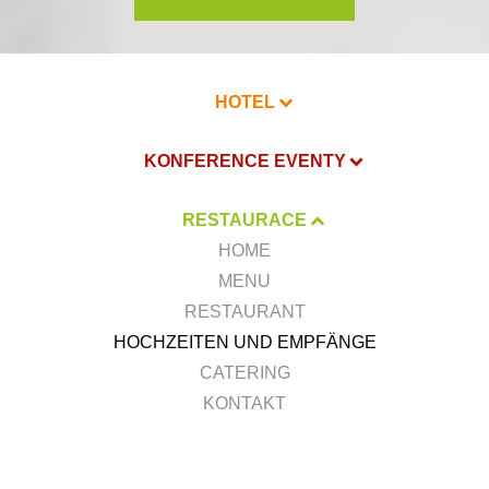
HOTEL
KONFERENCE EVENTY
RESTAURACE
HOME
MENU
RESTAURANT
HOCHZEITEN UND EMPFÄNGE
CATERING
KONTAKT