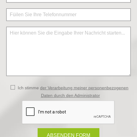
Ich stimme
der Verarbeitung meiner personenbezogenen
Daten durch den Administrator
ABSENDEN FORM