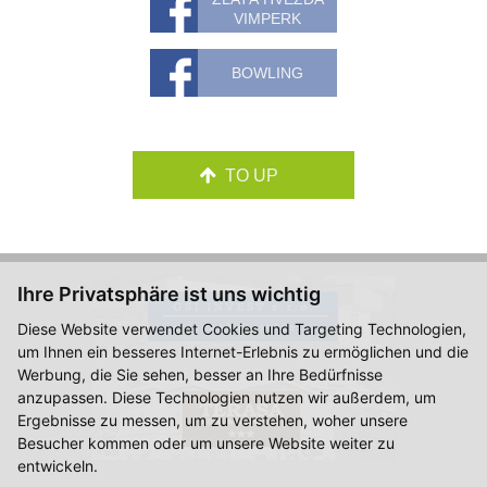
VIMPERK
BOWLING
TO UP
Ihre Privatsphäre ist uns wichtig
Diese Website verwendet Cookies und Targeting Technologien,
um Ihnen ein besseres Internet-Erlebnis zu ermöglichen und die
Werbung, die Sie sehen, besser an Ihre Bedürfnisse
anzupassen. Diese Technologien nutzen wir außerdem, um
Ergebnisse zu messen, um zu verstehen, woher unsere
Besucher kommen oder um unsere Website weiter zu
entwickeln.