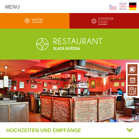
MENU
HOCHZEITEN UND EMPFÄNGE