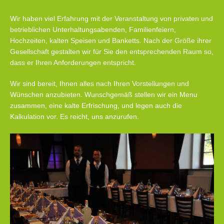
Wir haben viel Erfahrung mit der Veranstaltung von privaten und
betrieblichen Unterhaltungsabenden, Familienfeiern,
Hochzeiten, kalten Speisen und Banketts. Nach der Größe ihrer
Gesellschaft gestalten wir für Sie den entsprechenden Raum so,
dass er Ihren Anforderungen entspricht.
Wir sind bereit, Ihnen alles nach Ihren Vorstellungen und
Wünschen anzubieten. Wunschgemäß stellen wir ein Menu
zusammen, eine kalte Erfrischung, und legen auch die
Kalkulation vor. Es reicht, uns anzurufen.