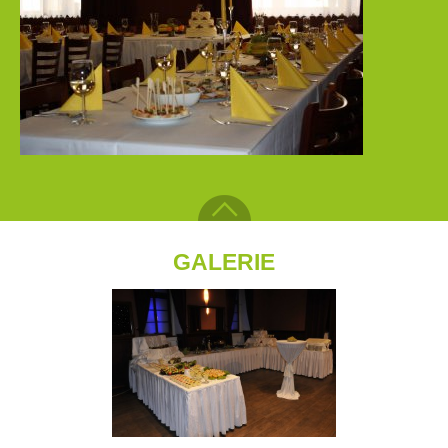
GALERIE