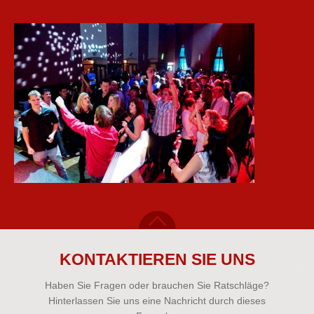
KONTAKTIEREN SIE UNS
Haben Sie Fragen oder brauchen Sie Ratschläge?
Hinterlassen Sie uns eine Nachricht durch dieses