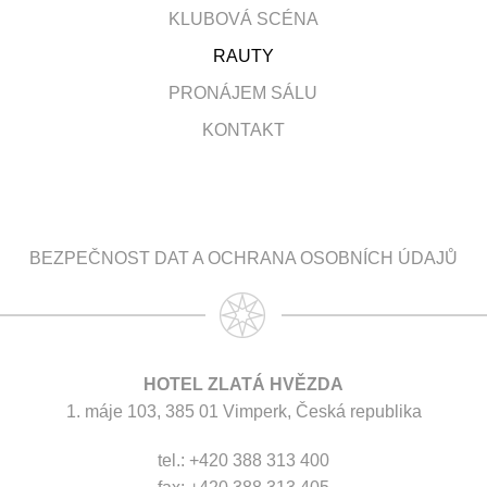
KLUBOVÁ SCÉNA
RAUTY
PRONÁJEM SÁLU
KONTAKT
BEZPEČNOST DAT A OCHRANA OSOBNÍCH ÚDAJŮ
HOTEL ZLATÁ HVĚZDA
1. máje 103, 385 01 Vimperk, Česká republika
tel.: +420 388 313 400