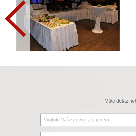
Máte dotaz neb