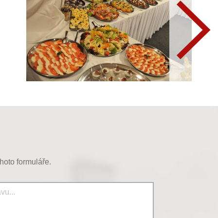
hoto formuláře.