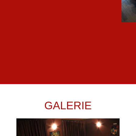
GALERIE