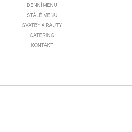
DENNÍ MENU
STÁLÉ MENU
SVATBY A RAUTY
CATERING
KONTAKT