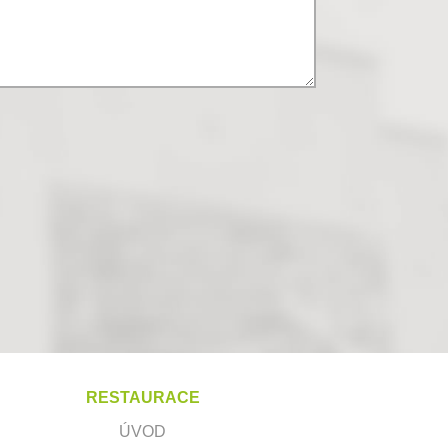
RESTAURACE
ÚVOD