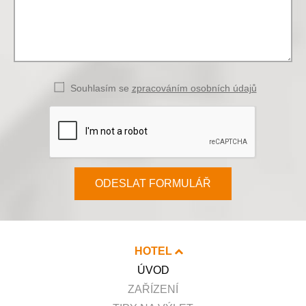
Souhlasím se
zpracováním osobních údajů
ODESLAT FORMULÁŘ
HOTEL
ÚVOD
ZAŘÍZENÍ