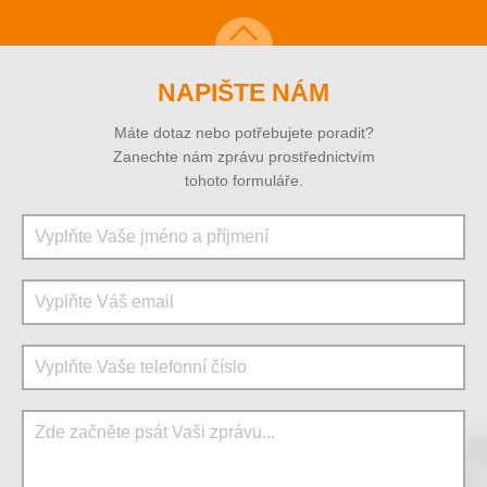
NAPIŠTE NÁM
Máte dotaz nebo potřebujete poradit?
Zanechte nám zprávu prostřednictvím
tohoto formuláře.