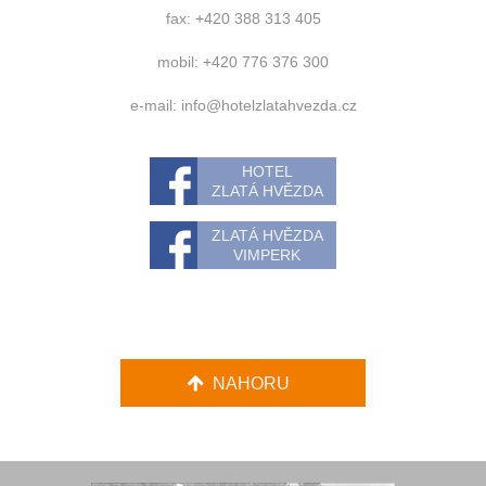
fax: +420 388 313 405
mobil: +420 776 376 300
e-mail:
info@hotelzlatahvezda.cz
HOTEL
ZLATÁ HVĚZDA
ZLATÁ HVĚZDA
VIMPERK
NAHORU