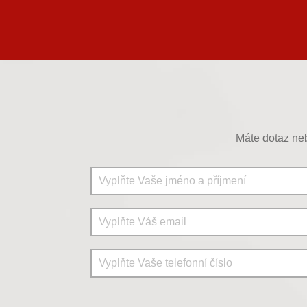
Máte dotaz neb