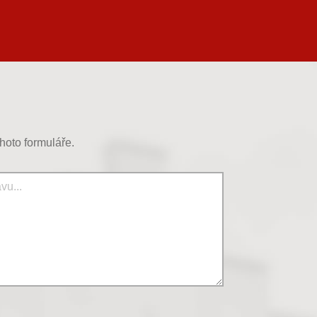
hoto formuláře.