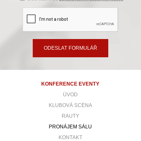
ODESLAT FORMULÁŘ
KONFERENCE EVENTY
ÚVOD
KLUBOVÁ SCÉNA
RAUTY
PRONÁJEM SÁLU
KONTAKT