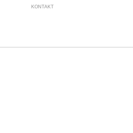
KONTAKT