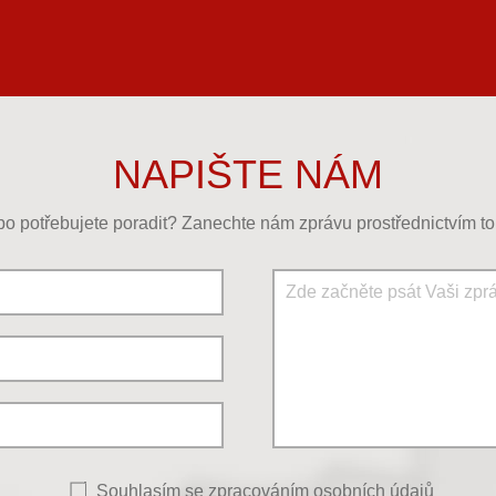
NAPIŠTE NÁM
o potřebujete poradit? Zanechte nám zprávu prostřednictvím to
Souhlasím se
zpracováním osobních údajů