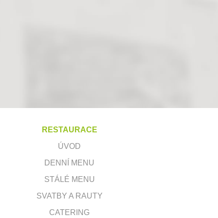
RESTAURACE
ÚVOD
DENNÍ MENU
STÁLÉ MENU
SVATBY A RAUTY
CATERING