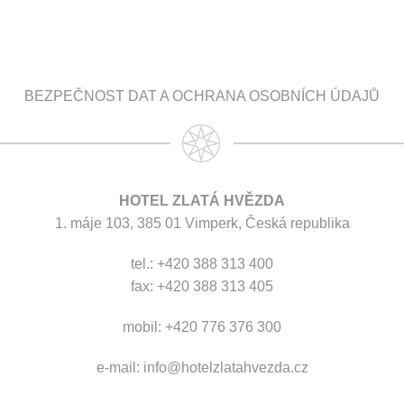
BEZPEČNOST DAT A OCHRANA OSOBNÍCH ÚDAJŮ
HOTEL ZLATÁ HVĚZDA
1. máje 103, 385 01 Vimperk, Česká republika
tel.: +420 388 313 400
fax: +420 388 313 405
mobil: +420 776 376 300
e-mail:
info@hotelzlatahvezda.cz