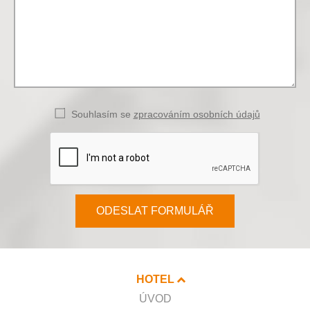
Souhlasím se
zpracováním osobních údajů
ODESLAT FORMULÁŘ
HOTEL
ÚVOD