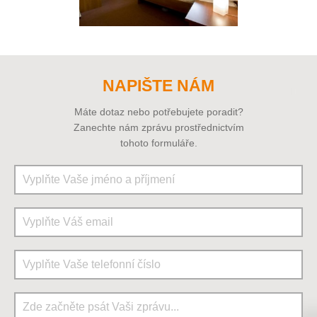
NAPIŠTE NÁM
Máte dotaz nebo potřebujete poradit?
Zanechte nám zprávu prostřednictvím
tohoto formuláře.