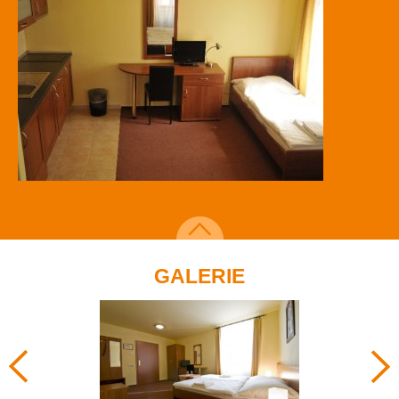
GALERIE