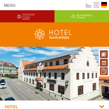
MENU
HOTEL