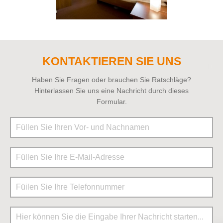
KONTAKTIEREN SIE UNS
Haben Sie Fragen oder brauchen Sie Ratschläge?
Hinterlassen Sie uns eine Nachricht durch dieses
Formular.