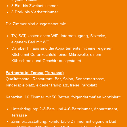
8 Ein- bis Zweibettzimmer
3 Drei- bis Vierbettzimmer
Die Zimmer sind ausgestattet mit:
TV, SAT, kostenlosem WiFi-Internetzugang, Sitzecke,
eigenem Bad mit WC
Darüber hinaus sind die Appartements mit einer eigenen
Küche mit Cerankochfeld, einer Mikrowelle, einem
Kühlschrank und Geschirr ausgestattet
Partnerhotel Terasa (Terrasse)
Qualitätshotel, Restaurant, Bar, Salon, Sonnenterrasse,
Kinderspielplatz, eigener Parkplatz, freier Parkplatz
Kapazität: 16 Zimmer mit 50 Betten, folgendermaßen konzipiert:
Unterbringung: 2-3-Bett- und 4-6-Bettzimmer, Appartement,
Terrasse
Zimmerausstattung: komfortable Zimmer mit eigenem Bad