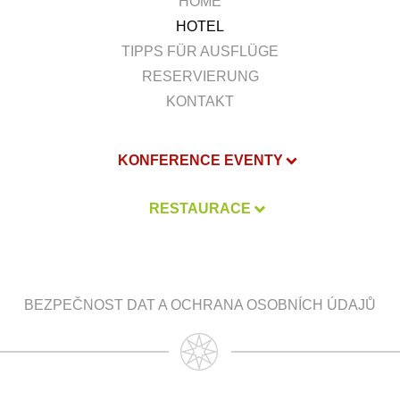
HOME
HOTEL
TIPPS FÜR AUSFLÜGE
RESERVIERUNG
KONTAKT
KONFERENCE EVENTY
RESTAURACE
BEZPEČNOST DAT A OCHRANA OSOBNÍCH ÚDAJŮ