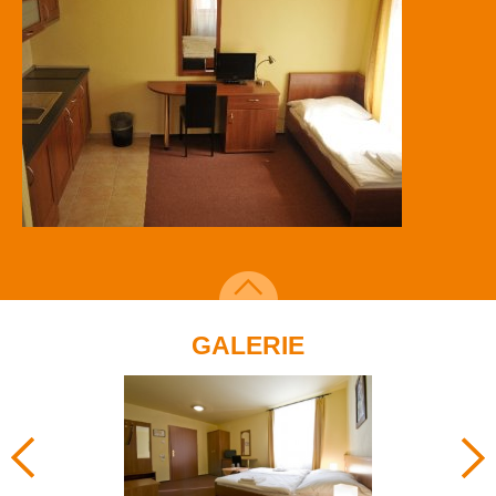
GALERIE