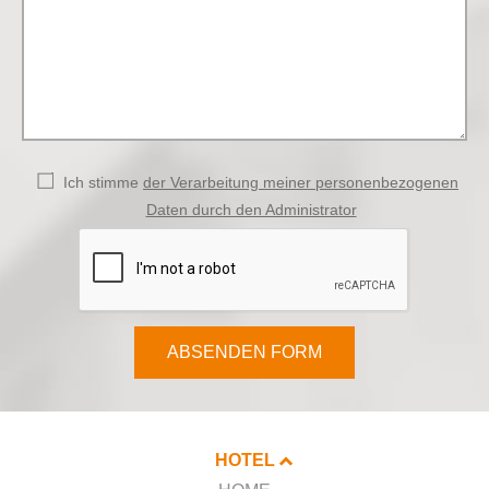
Ich stimme
der Verarbeitung meiner personenbezogenen
Daten durch den Administrator
ABSENDEN FORM
HOTEL