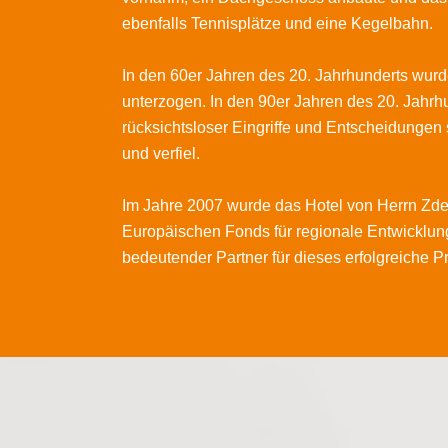
ebenfalls Tennisplätze und eine Kegelbahn.
In den 60er Jahren des 20. Jahrhunderts wurd
unterzogen. In den 90er Jahren des 20. Jahrh
rücksichtsloser Eingriffe und Entscheidungen s
und verfiel.
Im Jahre 2007 wurde das Hotel von Herrn Zden
Europäischen Fonds für regionale Entwicklung
bedeutender Partner für dieses erfolgreiche Pr