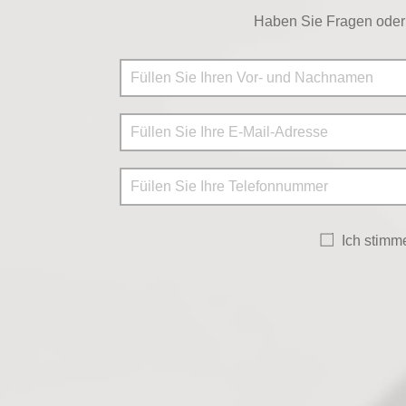
Haben Sie Fragen oder 
Ich stim