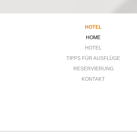
HOTEL
HOME
HOTEL
TIPPS FÜR AUSFLÜGE
RESERVIERUNG
KONTAKT