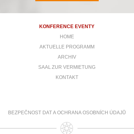
KONFERENCE EVENTY
HOME
AKTUELLE PROGRAMM
ARCHIV
SAAL ZUR VERMIETUNG
KONTAKT
BEZPEČNOST DAT A OCHRANA OSOBNÍCH ÚDAJŮ