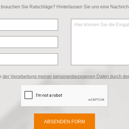
brauchen Sie Ratschläge? Hinterlassen Sie uns eine Nachricht
me
der Verarbeitung meiner personenbezogenen Daten durch den
ABSENDEN FORM