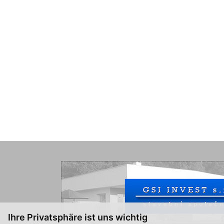
Ihre Privatsphäre ist uns wichtig