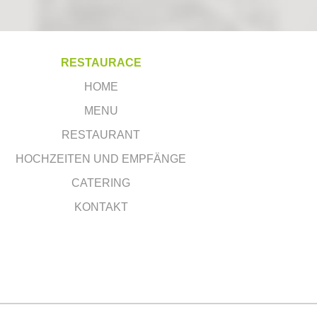
RESTAURACE
HOME
MENU
RESTAURANT
HOCHZEITEN UND EMPFÄNGE
CATERING
KONTAKT