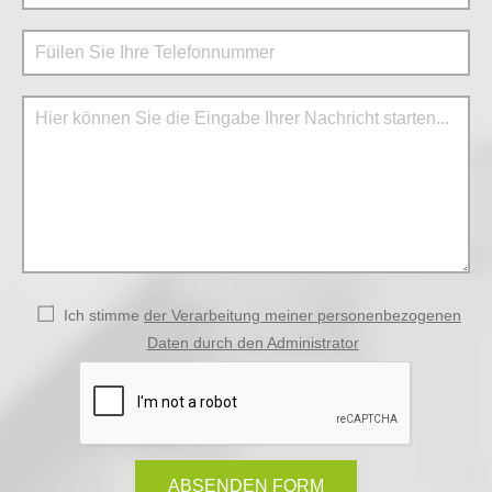
Ich stimme
der Verarbeitung meiner personenbezogenen
Daten durch den Administrator
ABSENDEN FORM