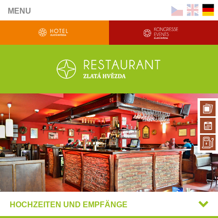
MENU
HOCHZEITEN UND EMPFÄNGE