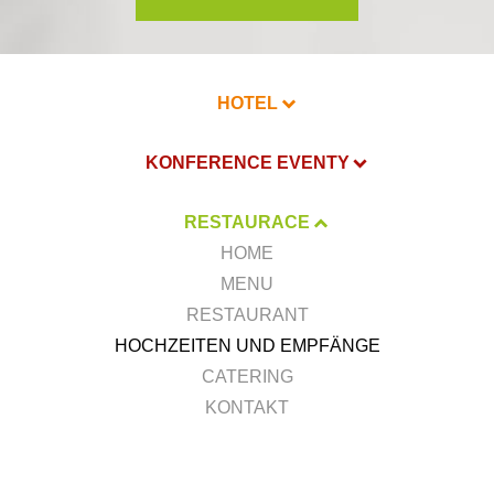
HOTEL
KONFERENCE EVENTY
RESTAURACE
HOME
MENU
RESTAURANT
HOCHZEITEN UND EMPFÄNGE
CATERING
KONTAKT