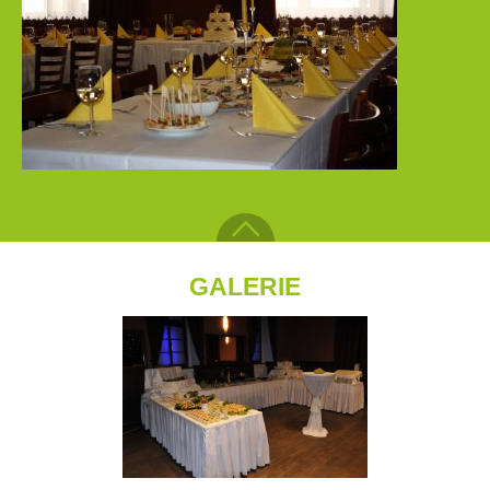
GALERIE