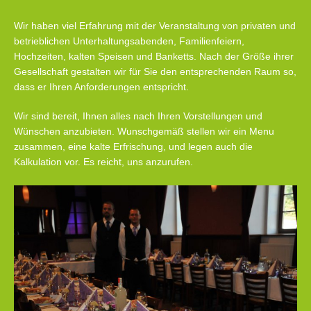
Wir haben viel Erfahrung mit der Veranstaltung von privaten und
betrieblichen Unterhaltungsabenden, Familienfeiern,
Hochzeiten, kalten Speisen und Banketts. Nach der Größe ihrer
Gesellschaft gestalten wir für Sie den entsprechenden Raum so,
dass er Ihren Anforderungen entspricht.
Wir sind bereit, Ihnen alles nach Ihren Vorstellungen und
Wünschen anzubieten. Wunschgemäß stellen wir ein Menu
zusammen, eine kalte Erfrischung, und legen auch die
Kalkulation vor. Es reicht, uns anzurufen.