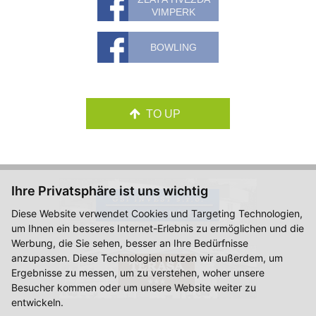
VIMPERK
BOWLING
TO UP
Ihre Privatsphäre ist uns wichtig
Diese Website verwendet Cookies und Targeting Technologien,
um Ihnen ein besseres Internet-Erlebnis zu ermöglichen und die
Werbung, die Sie sehen, besser an Ihre Bedürfnisse
anzupassen. Diese Technologien nutzen wir außerdem, um
Ergebnisse zu messen, um zu verstehen, woher unsere
Besucher kommen oder um unsere Website weiter zu
entwickeln.