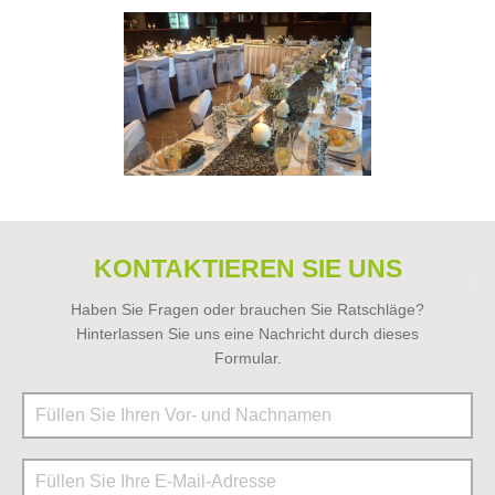
KONTAKTIEREN SIE UNS
Haben Sie Fragen oder brauchen Sie Ratschläge?
Hinterlassen Sie uns eine Nachricht durch dieses
Formular.