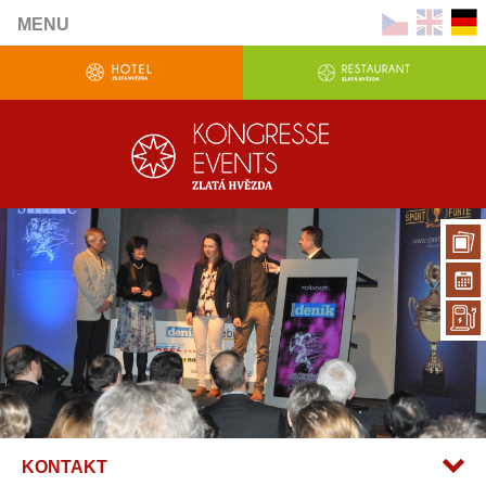
MENU
KONTAKT