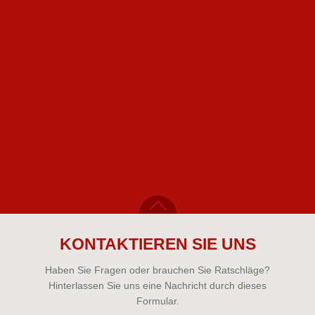
KONTAKTIEREN SIE UNS
Haben Sie Fragen oder brauchen Sie Ratschläge?
Hinterlassen Sie uns eine Nachricht durch dieses
Formular.