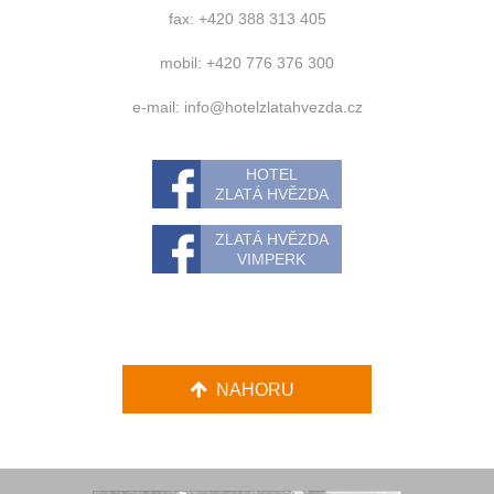
fax: +420 388 313 405
mobil: +420 776 376 300
e-mail:
info@hotelzlatahvezda.cz
HOTEL
ZLATÁ HVĚZDA
ZLATÁ HVĚZDA
VIMPERK
NAHORU