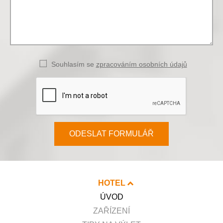
Souhlasím se
zpracováním osobních údajů
ODESLAT FORMULÁŘ
HOTEL
ÚVOD
ZAŘÍZENÍ