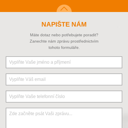
NAPIŠTE NÁM
Máte dotaz nebo potřebujete poradit?
Zanechte nám zprávu prostřednictvím
tohoto formuláře.