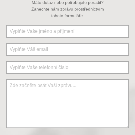
Máte dotaz nebo potřebujete poradit?
Zanechte nám zprávu prostřednictvím
tohoto formuláře.