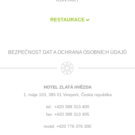
RESTAURACE
BEZPEČNOST DAT A OCHRANA OSOBNÍCH ÚDAJŮ
HOTEL ZLATÁ HVĚZDA
1. máje 103, 385 01 Vimperk, Česká republika
tel.: +420 388 313 400
fax: +420 388 313 405
mobil: +420 776 376 300