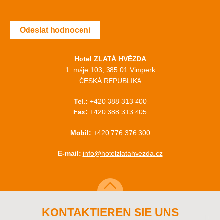
Odeslat hodnocení
Hotel ZLATÁ HVĚZDA
1. máje 103, 385 01 Vimperk
ČESKÁ REPUBLIKA
Tel.:
+420 388 313 400
Fax:
+420 388 313 405
Mobil:
+420 776 376 300
E-mail:
info@hotelzlatahvezda.cz
KONTAKTIEREN SIE UNS