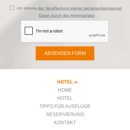
Ich stimme
der Verarbeitung meiner personenbezogenen
Daten durch den Administrator
ABSENDEN FORM
HOTEL
HOME
HOTEL
TIPPS FÜR AUSFLÜGE
RESERVIERUNG
KONTAKT