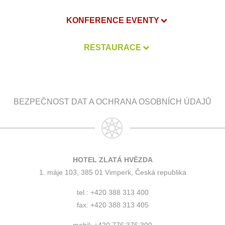
KONFERENCE EVENTY
RESTAURACE
BEZPEČNOST DAT A OCHRANA OSOBNÍCH ÚDAJŮ
HOTEL ZLATÁ HVĚZDA
1. máje 103, 385 01 Vimperk, Česká republika
tel.: +420 388 313 400
fax: +420 388 313 405