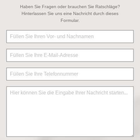
Haben Sie Fragen oder brauchen Sie Ratschläge?
Hinterlassen Sie uns eine Nachricht durch dieses
Formular.