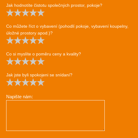
Jak hodnotíte čistotu společných prostor, pokoje?
Co můžete říct o vybavení (pohodlí pokoje, vybavení koupelny,
úložné prostory apod.)?
Co si myslíte o poměru ceny a kvality?
Jak jste byli spokojeni se snídaní?
Napište nám: