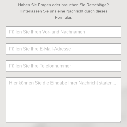
Haben Sie Fragen oder brauchen Sie Ratschläge?
Hinterlassen Sie uns eine Nachricht durch dieses
Formular.