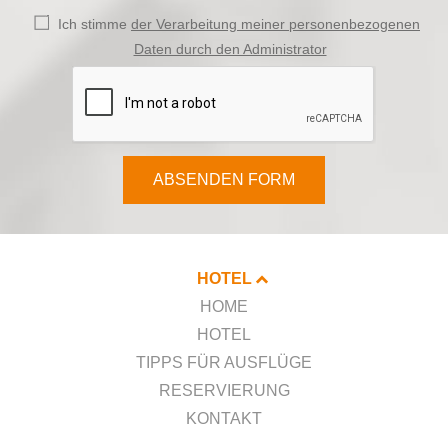
Ich stimme
der Verarbeitung meiner personenbezogenen
Daten durch den Administrator
ABSENDEN FORM
HOTEL
HOME
HOTEL
TIPPS FÜR AUSFLÜGE
RESERVIERUNG
KONTAKT