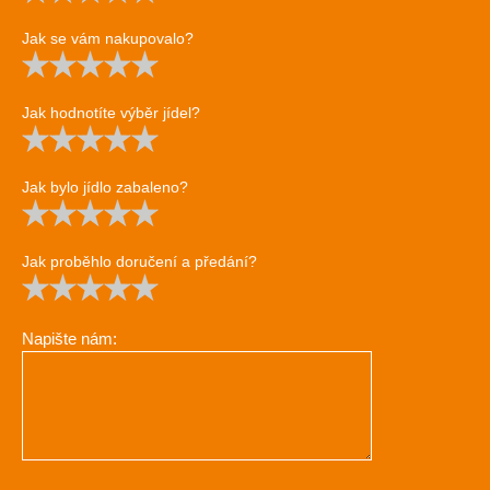
Jak se vám nakupovalo?
Jak hodnotíte výběr jídel?
Jak bylo jídlo zabaleno?
Jak proběhlo doručení a předání?
Napište nám: