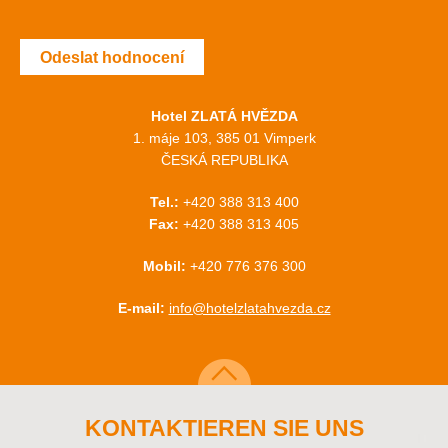
Odeslat hodnocení
Hotel ZLATÁ HVĚZDA
1. máje 103, 385 01 Vimperk
ČESKÁ REPUBLIKA
Tel.:
+420 388 313 400
Fax:
+420 388 313 405
Mobil:
+420 776 376 300
E-mail:
info@hotelzlatahvezda.cz
KONTAKTIEREN SIE UNS