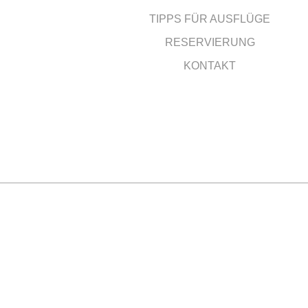
TIPPS FÜR AUSFLÜGE
RESERVIERUNG
KONTAKT