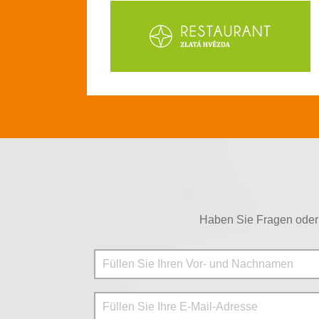
Haben Sie Fragen oder 