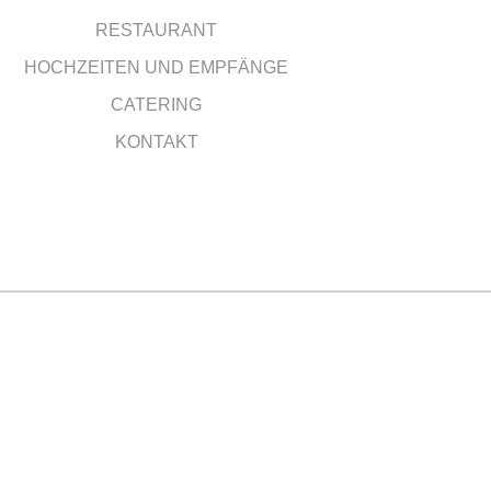
RESTAURANT
HOCHZEITEN UND EMPFÄNGE
CATERING
KONTAKT