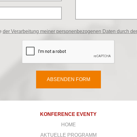
me
der Verarbeitung meiner personenbezogenen Daten durch den
ABSENDEN FORM
KONFERENCE EVENTY
HOME
AKTUELLE PROGRAMM