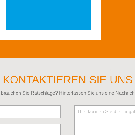
KONTAKTIEREN SIE UNS
brauchen Sie Ratschläge? Hinterlassen Sie uns eine Nachricht