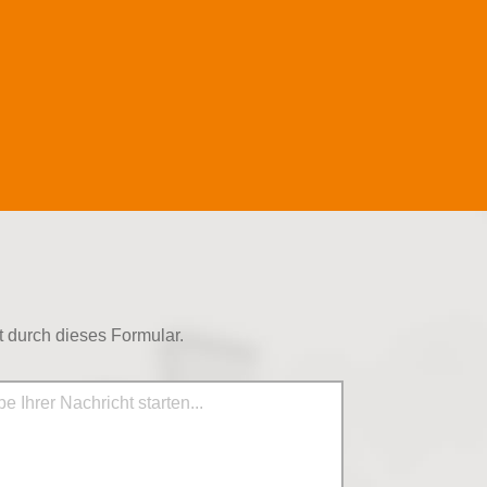
 durch dieses Formular.