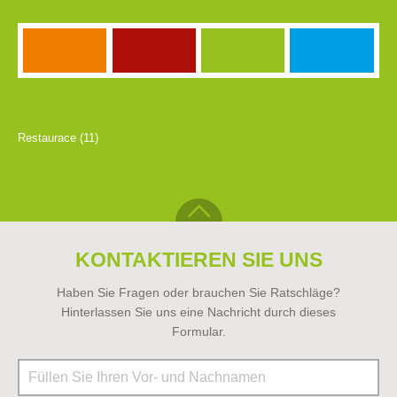
Restaurace (11)
KONTAKTIEREN SIE UNS
Haben Sie Fragen oder brauchen Sie Ratschläge?
Hinterlassen Sie uns eine Nachricht durch dieses
Formular.