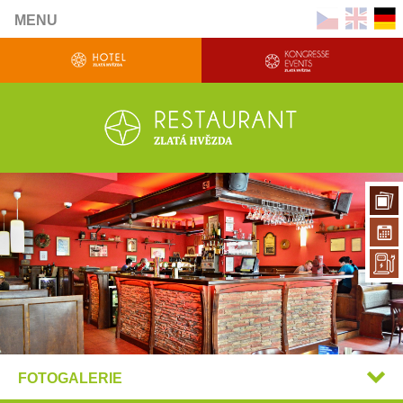
MENU
FOTOGALERIE