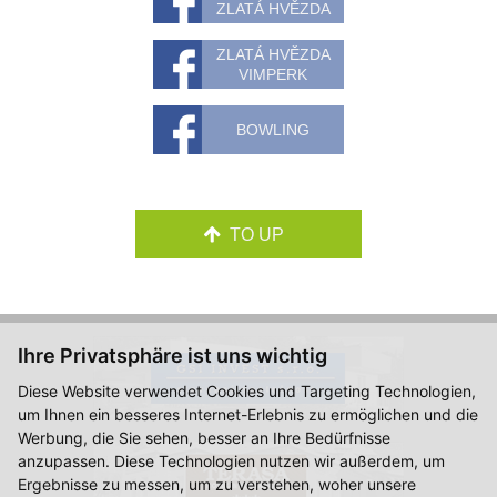
ZLATÁ HVĚZDA
ZLATÁ HVĚZDA
VIMPERK
BOWLING
TO UP
Ihre Privatsphäre ist uns wichtig
Diese Website verwendet Cookies und Targeting Technologien,
um Ihnen ein besseres Internet-Erlebnis zu ermöglichen und die
Werbung, die Sie sehen, besser an Ihre Bedürfnisse
anzupassen. Diese Technologien nutzen wir außerdem, um
Ergebnisse zu messen, um zu verstehen, woher unsere