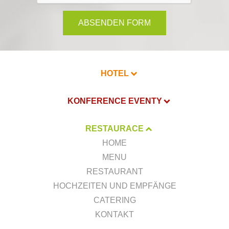
ABSENDEN FORM
HOTEL
KONFERENCE EVENTY
RESTAURACE
HOME
MENU
RESTAURANT
HOCHZEITEN UND EMPFÄNGE
CATERING
KONTAKT