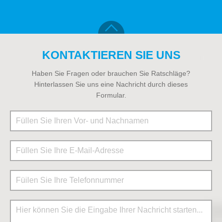
KONTAKTIEREN SIE UNS
Haben Sie Fragen oder brauchen Sie Ratschläge?
Hinterlassen Sie uns eine Nachricht durch dieses
Formular.