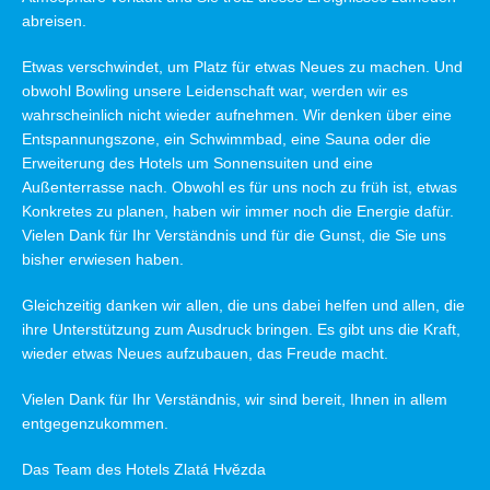
abreisen.
Etwas verschwindet, um Platz für etwas Neues zu machen. Und
obwohl Bowling unsere Leidenschaft war, werden wir es
wahrscheinlich nicht wieder aufnehmen. Wir denken über eine
Entspannungszone, ein Schwimmbad, eine Sauna oder die
Erweiterung des Hotels um Sonnensuiten und eine
Außenterrasse nach. Obwohl es für uns noch zu früh ist, etwas
Konkretes zu planen, haben wir immer noch die Energie dafür.
Vielen Dank für Ihr Verständnis und für die Gunst, die Sie uns
bisher erwiesen haben.
Gleichzeitig danken wir allen, die uns dabei helfen und allen, die
ihre Unterstützung zum Ausdruck bringen. Es gibt uns die Kraft,
wieder etwas Neues aufzubauen, das Freude macht.
Vielen Dank für Ihr Verständnis, wir sind bereit, Ihnen in allem
entgegenzukommen.
Das Team des Hotels Zlatá Hvězda