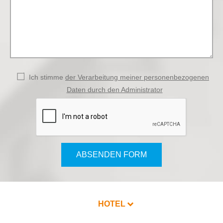
Ich stimme
der Verarbeitung meiner personenbezogenen
Daten durch den Administrator
ABSENDEN FORM
HOTEL