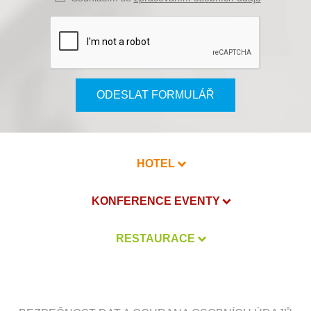
ODESLAT FORMULÁŘ
HOTEL
KONFERENCE EVENTY
RESTAURACE