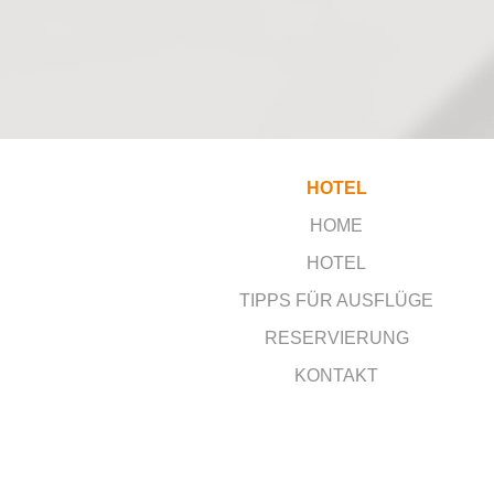
HOTEL
HOME
HOTEL
TIPPS FÜR AUSFLÜGE
RESERVIERUNG
KONTAKT