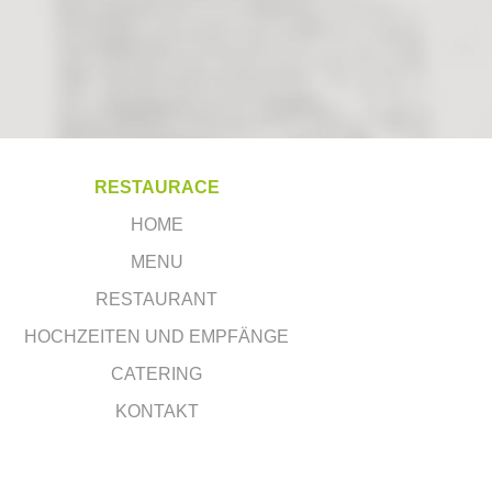
RESTAURACE
HOME
MENU
RESTAURANT
HOCHZEITEN UND EMPFÄNGE
CATERING
KONTAKT