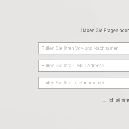
Haben Sie Fragen oder 
Ich stim