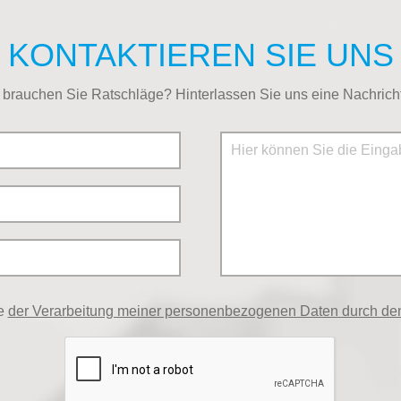
KONTAKTIEREN SIE UNS
brauchen Sie Ratschläge? Hinterlassen Sie uns eine Nachricht
me
der Verarbeitung meiner personenbezogenen Daten durch den