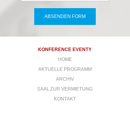
ABSENDEN FORM
KONFERENCE EVENTY
HOME
AKTUELLE PROGRAMM
ARCHIV
SAAL ZUR VERMIETUNG
KONTAKT