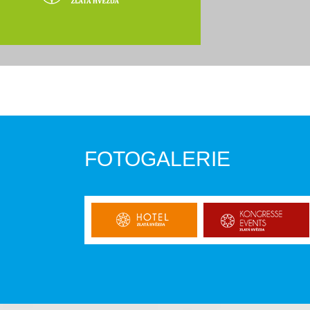
FOTOGALERIE