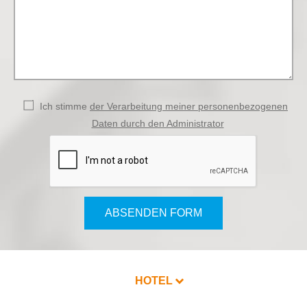
Ich stimme
der Verarbeitung meiner personenbezogenen
Daten durch den Administrator
ABSENDEN FORM
HOTEL