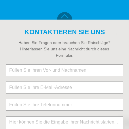
KONTAKTIEREN SIE UNS
Haben Sie Fragen oder brauchen Sie Ratschläge?
Hinterlassen Sie uns eine Nachricht durch dieses
Formular.