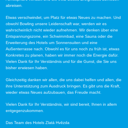
abreisen.
Etwas verschwindet, um Platz für etwas Neues zu machen. Und
obwohl Bowling unsere Leidenschaft war, werden wir es
wahrscheinlich nicht wieder aufnehmen. Wir denken über eine
Entspannungszone, ein Schwimmbad, eine Sauna oder die
Erweiterung des Hotels um Sonnensuiten und eine
Außenterrasse nach. Obwohl es für uns noch zu früh ist, etwas
Konkretes zu planen, haben wir immer noch die Energie dafür.
Vielen Dank für Ihr Verständnis und für die Gunst, die Sie uns
bisher erwiesen haben.
Gleichzeitig danken wir allen, die uns dabei helfen und allen, die
ihre Unterstützung zum Ausdruck bringen. Es gibt uns die Kraft,
wieder etwas Neues aufzubauen, das Freude macht.
Vielen Dank für Ihr Verständnis, wir sind bereit, Ihnen in allem
entgegenzukommen.
Das Team des Hotels Zlatá Hvězda