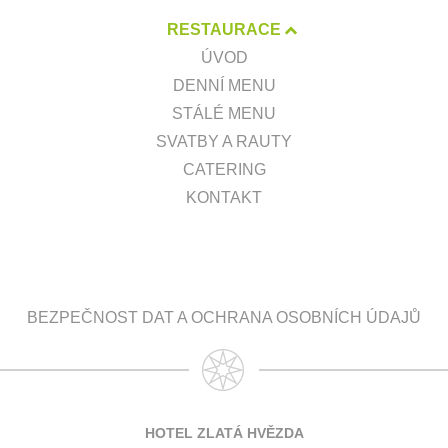
RESTAURACE
ÚVOD
DENNÍ MENU
STÁLÉ MENU
SVATBY A RAUTY
CATERING
KONTAKT
BEZPEČNOST DAT A OCHRANA OSOBNÍCH ÚDAJŮ
HOTEL ZLATÁ HVĚZDA