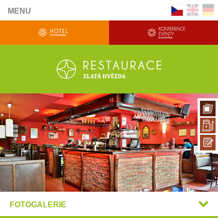
MENU
FOTOGALERIE