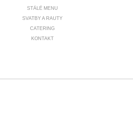
STÁLÉ MENU
SVATBY A RAUTY
CATERING
KONTAKT