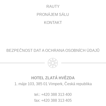
RAUTY
PRONÁJEM SÁLU
KONTAKT
BEZPEČNOST DAT A OCHRANA OSOBNÍCH ÚDAJŮ
HOTEL ZLATÁ HVĚZDA
1. máje 103, 385 01 Vimperk, Česká republika
tel.: +420 388 313 400
fax: +420 388 313 405