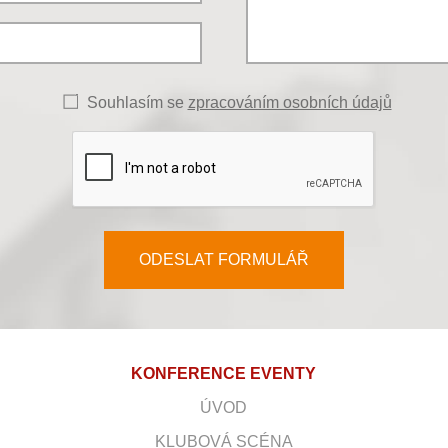
Souhlasím se
zpracováním osobních údajů
ODESLAT FORMULÁŘ
KONFERENCE EVENTY
ÚVOD
KLUBOVÁ SCÉNA