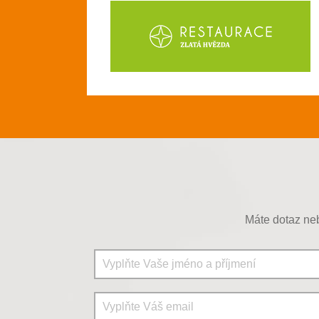
Máte dotaz neb