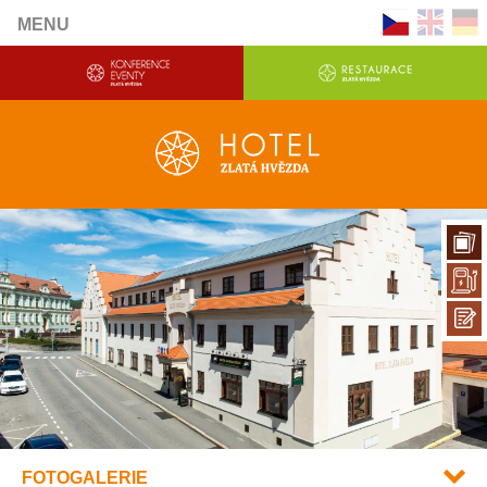
MENU
FOTOGALERIE