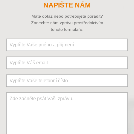
NAPIŠTE NÁM
Máte dotaz nebo potřebujete poradit?
Zanechte nám zprávu prostřednictvím
tohoto formuláře.