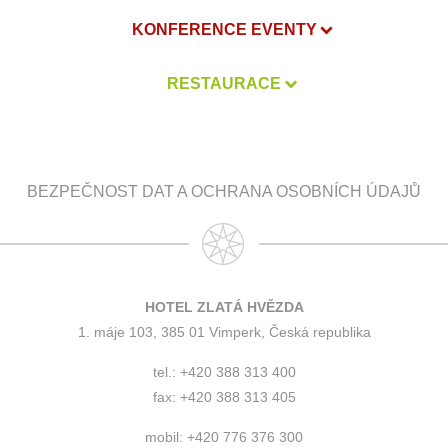
KONFERENCE EVENTY
RESTAURACE
BEZPEČNOST DAT A OCHRANA OSOBNÍCH ÚDAJŮ
HOTEL ZLATÁ HVĚZDA
1. máje 103, 385 01 Vimperk, Česká republika
tel.: +420 388 313 400
fax: +420 388 313 405
mobil: +420 776 376 300