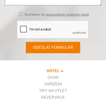
Souhlasím se
zpracováním osobních údajů
ODESLAT FORMULÁŘ
HOTEL
ÚVOD
ZAŘÍZENÍ
TIPY NA VÝLET
REZERVACE