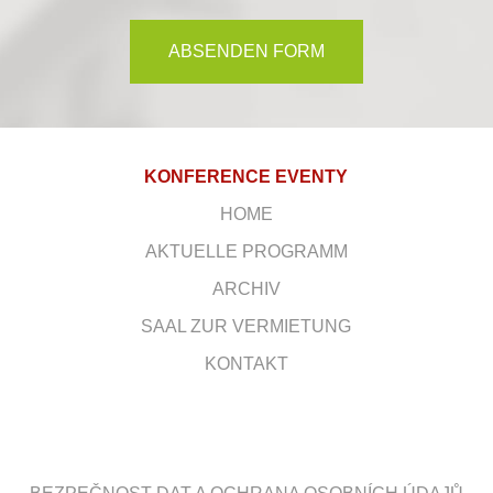
ABSENDEN FORM
KONFERENCE EVENTY
HOME
AKTUELLE PROGRAMM
ARCHIV
SAAL ZUR VERMIETUNG
KONTAKT