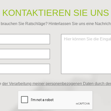
KONTAKTIEREN SIE UNS
brauchen Sie Ratschläge? Hinterlassen Sie uns eine Nachricht
me
der Verarbeitung meiner personenbezogenen Daten durch den