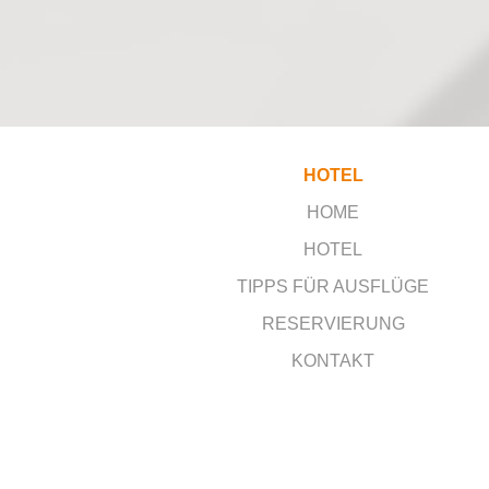
HOTEL
HOME
HOTEL
TIPPS FÜR AUSFLÜGE
RESERVIERUNG
KONTAKT