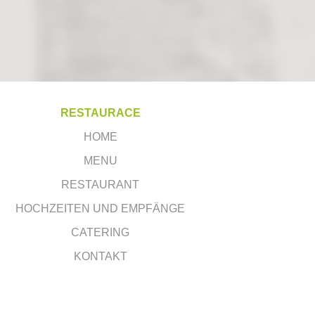
RESTAURACE
HOME
MENU
RESTAURANT
HOCHZEITEN UND EMPFÄNGE
CATERING
KONTAKT