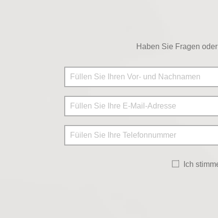
Haben Sie Fragen oder 
Ich stim