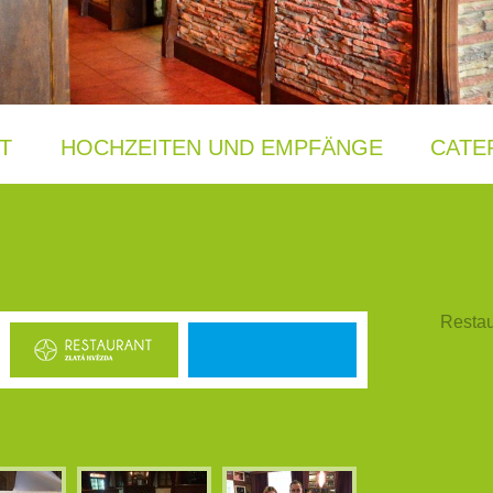
T
HOCHZEITEN UND EMPFÄNGE
CATE
Restau