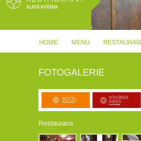
HOME
MENU
RESTAURAN
FOTOGALERIE
Restaurace